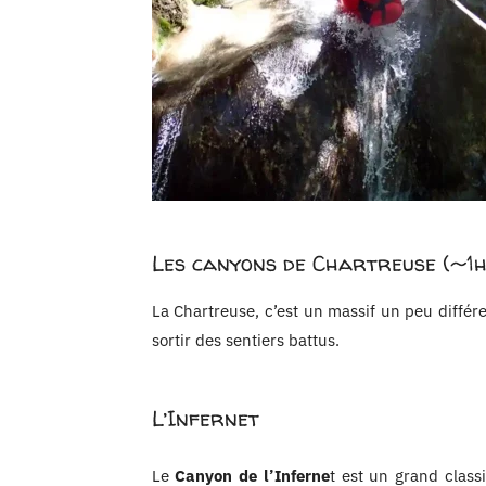
Les canyons de Chartreuse (~1h
La Chartreuse, c’est un massif un peu différe
sortir des sentiers battus.
L’Infernet
Le
Canyon de l’Inferne
t
est un grand classi