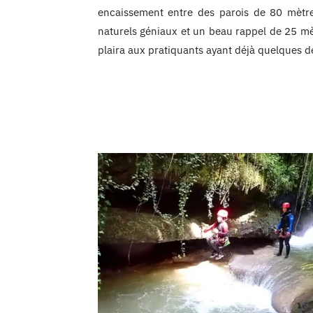
encaissement entre des parois de 80 mètre
naturels géniaux et un beau rappel de 25 m
plaira aux pratiquants ayant déjà quelques d