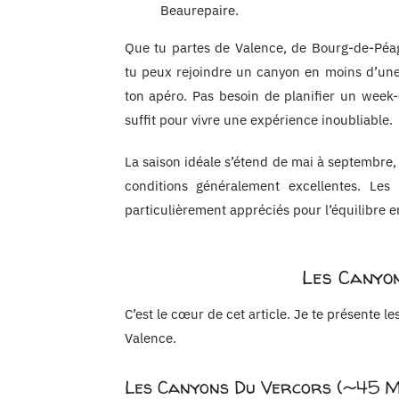
Beaurepaire.
Que tu partes de Valence, de Bourg-de-Péa
tu peux rejoindre un canyon en moins d’une 
ton apéro. Pas besoin de planifier un week
suffit pour vivre une expérience inoubliable.
La saison idéale s’étend de mai à septembre,
conditions généralement excellentes. Les 
particulièrement appréciés pour l’équilibre e
Les Canyon
C’est le cœur de cet article. Je te présente l
Valence.
Les Canyons Du Vercors (~45 Mi