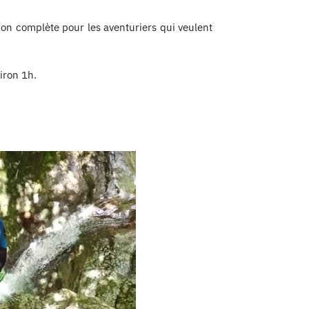
sion complète pour les aventuriers qui veulent
iron 1h.