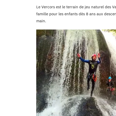
Le Vercors est le terrain de jeu naturel des 
famille pour les enfants dès 8 ans aux descen
main.