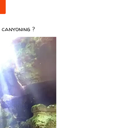
 canyoning ?