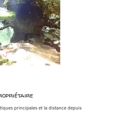
ropriétaire
stiques principales et la distance depuis