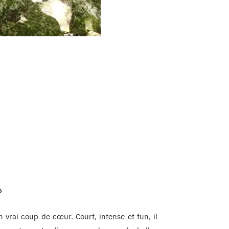
d
 vrai coup de cœur. Court, intense et fun, il