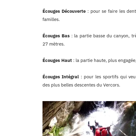
Écouges Découverte
: pour se faire les den
familles.
Écouges Bas
: la partie basse du canyon, tr
27 mètres.
Écouges Haut
: la partie haute, plus engagée,
Écouges Intégral
: pour les sportifs qui ve
des plus belles descentes du Vercors.