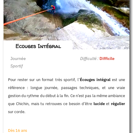
Ecouges Intégral
Journée
Difficulté :
Difficile
Sportif
Pour rester sur un format très sportif, l’
Écouges intégral
est une
référence : longue journée, passages techniques, et une vraie
gestion du rythme du début à la fin. Ce n’est pas la même ambiance
que Chichin, mais tu retrouves ce besoin d’être
lucide
et
régulier
sur corde.
Dès 16 ans