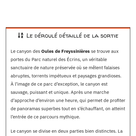
Le déroulé détaillé de la sortie
Le canyon des
Oules de Freyssinières
se trouve aux
portes du Parc naturel des Écrins, un véritable
sanctuaire de nature préservée où se mêlent falaises
abruptes, torrents impétueux et paysages grandioses.
À l’image de ce parc d’exception, le canyon est
sauvage, puissant et unique. Après une marche
d’approche d’environ une heure, qui permet de profiter
de panoramas superbes tout en s’échauffant, on atteint
l’entrée de ce parcours mythique.
Le canyon se divise en deux parties bien distinctes. La