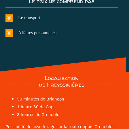
Le prix ne comprend pas
Le transport
Affaires personnelles
Localisation
de Freyssinières
50 minutes de Briançon
1 heure 30 de Gap
3 heures de Grenoble
Possibilité de covoiturage sur la route depuis Grenoble !