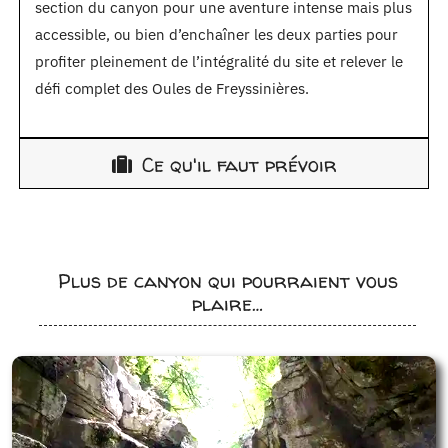
section du canyon pour une aventure intense mais plus
accessible, ou bien d’enchaîner les deux parties pour
profiter pleinement de l’intégralité du site et relever le
défi complet des Oules de Freyssinières.
Ce qu'il faut prévoir
Plus de canyon qui pourraient vous
plaire…