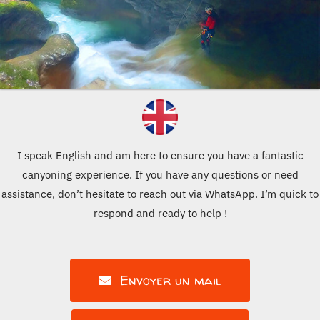
I speak English and am here to ensure you have a fantastic
canyoning experience. If you have any questions or need
assistance, don’t hesitate to reach out via WhatsApp. I’m quick to
respond and ready to help !
Envoyer un mail