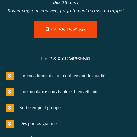
Dès 18 ans !
Savoir nager en eau vive, parfaitement à l’aise en rappel
06 88 78 81 86
Le prix comprend
Un encadrement et un équipement de qualité
Une ambiance conviviale et bienveillante
Sortie en petit groupe
Des photos gratuites