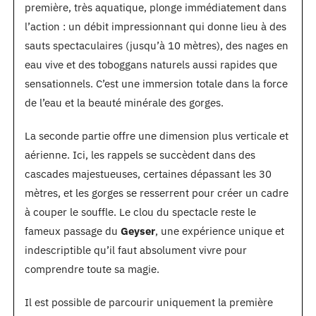
première, très aquatique, plonge immédiatement dans
l’action : un débit impressionnant qui donne lieu à des
sauts spectaculaires (jusqu’à 10 mètres), des nages en
eau vive et des toboggans naturels aussi rapides que
sensationnels. C’est une immersion totale dans la force
de l’eau et la beauté minérale des gorges.
La seconde partie offre une dimension plus verticale et
aérienne. Ici, les rappels se succèdent dans des
cascades majestueuses, certaines dépassant les 30
mètres, et les gorges se resserrent pour créer un cadre
à couper le souffle. Le clou du spectacle reste le
fameux passage du
Geyser
, une expérience unique et
indescriptible qu’il faut absolument vivre pour
comprendre toute sa magie.
Il est possible de parcourir uniquement la première