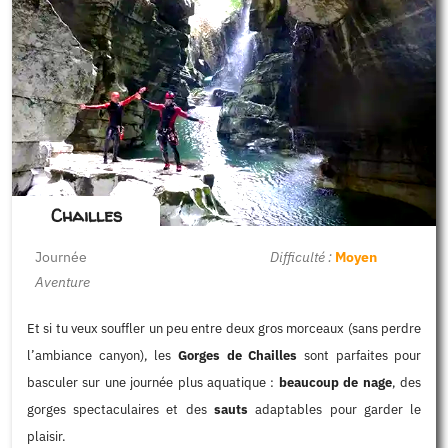
Chailles
Journée
Difficulté :
Moyen
Aventure
Et si tu veux souffler un peu entre deux gros morceaux (sans perdre
l’ambiance canyon), les
Gorges de Chailles
sont parfaites pour
basculer sur une journée plus aquatique :
beaucoup de nage
, des
gorges spectaculaires et des
sauts
adaptables pour garder le
plaisir.