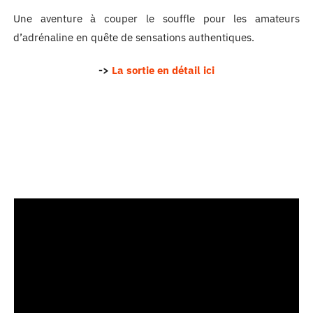
Une aventure à couper le souffle pour les amateurs
d’adrénaline en quête de sensations authentiques.
->
La sortie en détail ici