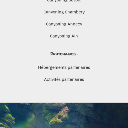
Canyoning Chambéry
Canyoning Annecy
Canyoning Ain
Partenaires :
Hébergements partenaires
Activités partenaires