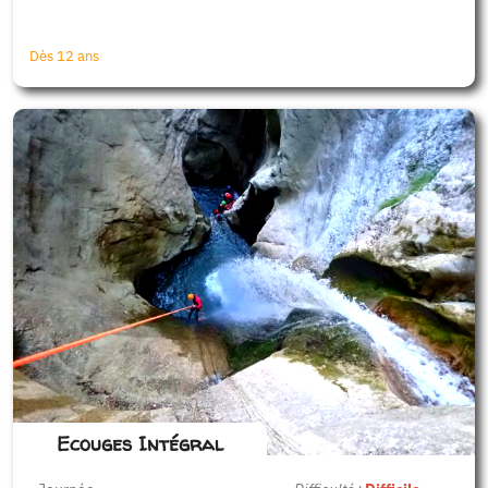
Dès 12 ans
80 €
Ecouges Intégral