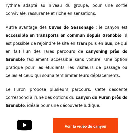
rythme adapté au niveau du groupe, pour une sortie
conviviale, rassurante et riche en sensations.
Autre avantage des
Cuves de Sassenage
: le canyon est
accessible en transports en commun depuis Grenoble
. Il
est possible de rejoindre le site en
tram
puis en
bus
, ce qui
en fait l’un des rares parcours de
canyoning près de
Grenoble
facilement accessible sans voiture. Une option
pratique pour les étudiants, les visiteurs de passage ou
celles et ceux qui souhaitent limiter leurs déplacements.
Le Furon propose plusieurs parcours. Cette descente
correspond à l’une des options du
canyon du Furon près de
Grenoble
, idéale pour une découverte ludique.
Voir la vidéo du canyon