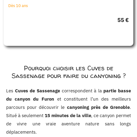
Dès 10 ans
55 €
Pourquoi choisir les Cuves de
Sassenage pour faire du canyoning ?
Les
Cuves de Sassenage
correspondent à la
partie basse
du canyon du Furon
et constituent l’un des meilleurs
parcours pour découvrir le
canyoning près de Grenoble
.
Situé à seulement
15 minutes de la ville
, ce canyon permet
de vivre une vraie aventure nature sans longs
déplacements.