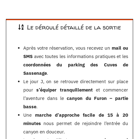
Le déroulé détaillé de la sortie
Après votre réservation, vous recevez un
mail ou
SMS
avec toutes les informations pratiques et les
coordonnées du parking des Cuves de
Sassenage
.
Le jour J, on se retrouve directement sur place
pour
s’équiper tranquillement
et commencer
l’aventure dans le
canyon du Furon – partie
basse
.
Une
marche d’approche facile de 15 à 20
minutes
nous permet de rejoindre l’entrée du
canyon en douceur.