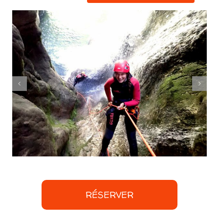
RÉSERVER