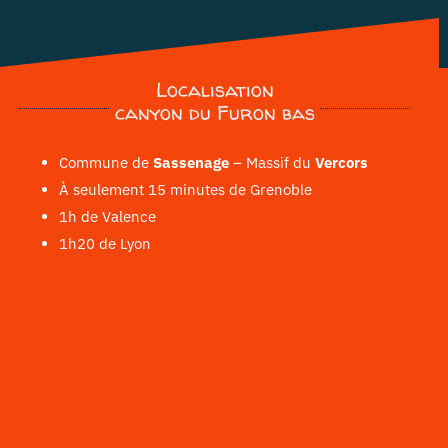
Localisation
canyon du Furon bas
Commune de
Sassenage
– Massif du
Vercors
À seulement 15 minutes de Grenoble
1h de Valence
1h20 de Lyon