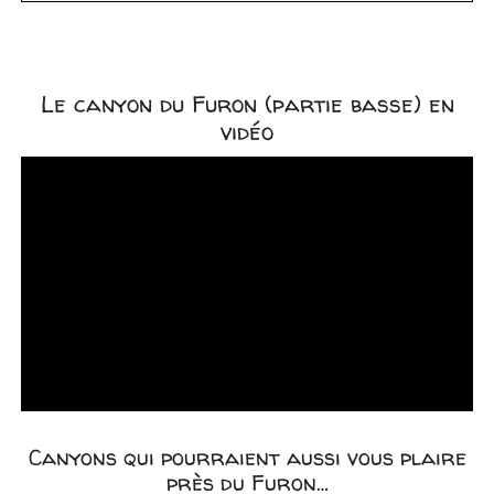
Le canyon du Furon (partie basse) en
vidéo
Canyons qui pourraient aussi vous plaire
près du Furon…