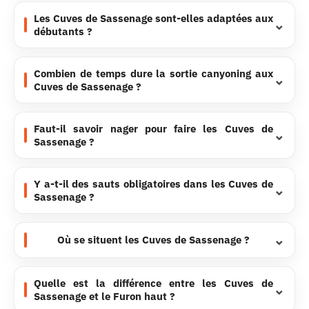
Les Cuves de Sassenage sont-elles adaptées aux
débutants ?
Combien de temps dure la sortie canyoning aux
Cuves de Sassenage ?
Faut-il savoir nager pour faire les Cuves de
Sassenage ?
Y a-t-il des sauts obligatoires dans les Cuves de
Sassenage ?
Où se situent les Cuves de Sassenage ?
Quelle est la différence entre les Cuves de
Sassenage et le Furon haut ?