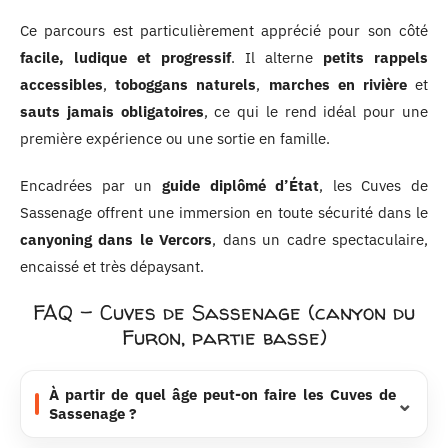
Ce parcours est particulièrement apprécié pour son côté
facile, ludique et progressif
. Il alterne
petits rappels
accessibles
,
toboggans naturels
,
marches en rivière
et
sauts jamais obligatoires
, ce qui le rend idéal pour une
première expérience ou une sortie en famille.
Encadrées par un
guide diplômé d’État
, les Cuves de
Sassenage offrent une immersion en toute sécurité dans le
canyoning dans le Vercors
, dans un cadre spectaculaire,
encaissé et très dépaysant.
FAQ – Cuves de Sassenage (canyon du
Furon, partie basse)
À partir de quel âge peut-on faire les Cuves de
Sassenage ?