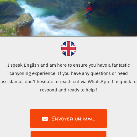
I speak English and am here to ensure you have a fantastic
canyoning experience. If you have any questions or need
assistance, don’t hesitate to reach out via WhatsApp. I’m quick to
respond and ready to help !
Envoyer un mail