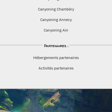
Canyoning Chambéry
Canyoning Annecy
Canyoning Ain
Partenaires :
Hébergements partenaires
Activités partenaires