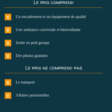
Le prix comprend
Un encadrement et un équipement de qualité
Une ambiance conviviale et bienveillante
Sortie en petit groupe
Des photos gratuites
Le prix ne comprend pas
Le transport
Affaires personnelles