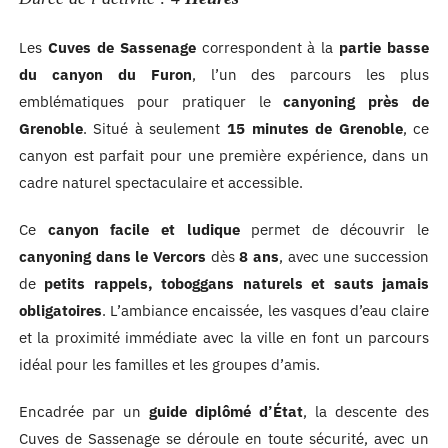
Les
Cuves de Sassenage
correspondent à la
partie basse
du canyon du Furon
, l’un des parcours les plus
emblématiques pour pratiquer le
canyoning près de
Grenoble
. Situé à seulement
15 minutes de Grenoble
, ce
canyon est parfait pour une première expérience, dans un
cadre naturel spectaculaire et accessible.
Ce
canyon facile et ludique
permet de découvrir le
canyoning dans le Vercors
dès
8 ans
, avec une succession
de
petits rappels, toboggans naturels et sauts jamais
obligatoires
. L’ambiance encaissée, les vasques d’eau claire
et la proximité immédiate avec la ville en font un parcours
idéal pour les familles et les groupes d’amis.
Encadrée par un
guide diplômé d’État
, la descente des
Cuves de Sassenage se déroule en toute sécurité, avec un