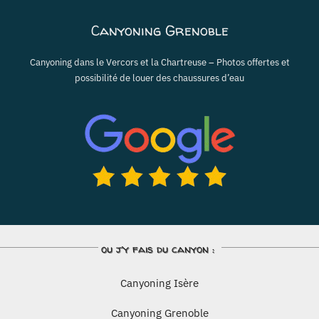
Canyoning Grenoble
Canyoning dans le Vercors et la Chartreuse – Photos offertes et
possibilité de louer des chaussures d’eau
ou j’y fais du canyon :
Canyoning Isère
Canyoning Grenoble