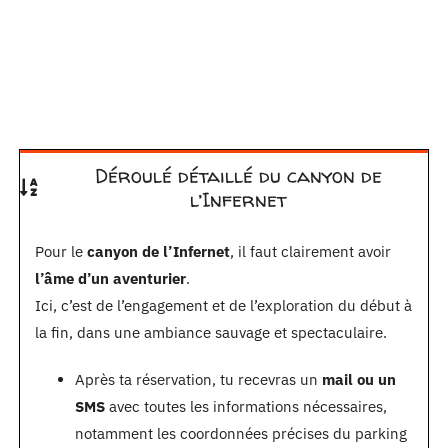
Déroulé détaillé du canyon de
l’Infernet
Pour le
canyon de l’Infernet
, il faut clairement avoir
l’âme d’un aventurier
.
Ici, c’est de l’engagement et de l’exploration du début à
la fin, dans une ambiance sauvage et spectaculaire.
Après ta réservation, tu recevras un
mail ou un
SMS
avec toutes les informations nécessaires,
notamment les coordonnées précises du parking