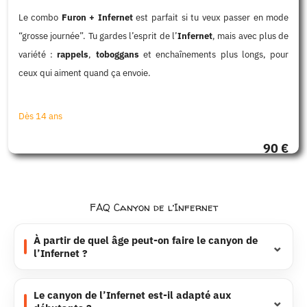
Le combo
Furon + Infernet
est parfait si tu veux passer en mode
“grosse journée”. Tu gardes l’esprit de l’
Infernet
, mais avec plus de
variété :
rappels
,
toboggans
et enchaînements plus longs, pour
ceux qui aiment quand ça envoie.
Dès 14 ans
90 €
FAQ Canyon de l’Infernet
À partir de quel âge peut-on faire le canyon de
l’Infernet ?
Le canyon de l’Infernet est-il adapté aux