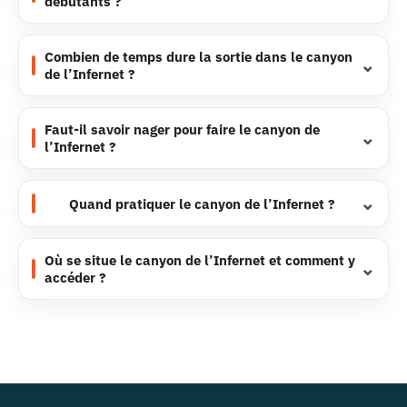
débutants ?
Combien de temps dure la sortie dans le canyon
de l’Infernet ?
Faut-il savoir nager pour faire le canyon de
l’Infernet ?
Quand pratiquer le canyon de l’Infernet ?
Où se situe le canyon de l’Infernet et comment y
accéder ?