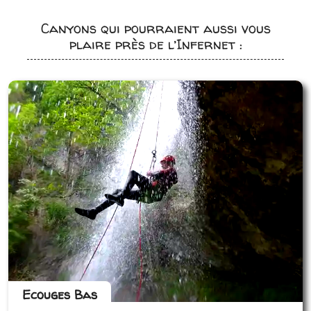
Canyons qui pourraient aussi vous
plaire près de l’Infernet :
Ecouges Bas