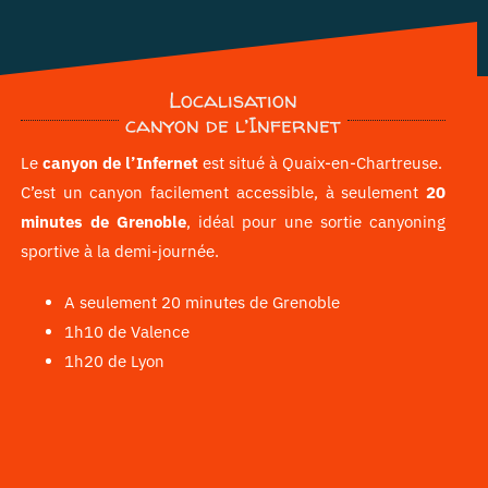
Localisation
canyon de l’Infernet
Le
canyon de l’Infernet
est situé à Quaix-en-Chartreuse.
C’est un canyon facilement accessible, à seulement
20
minutes de Grenoble
, idéal pour une sortie canyoning
sportive à la demi-journée.
A seulement 20 minutes de Grenoble
1h10 de Valence
1h20 de Lyon