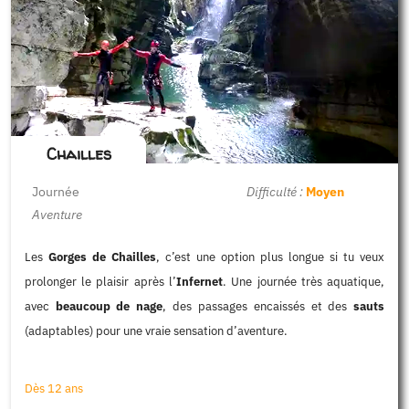
Chailles
Journée
Difficulté :
Moyen
Aventure
Les
Gorges de Chailles
, c’est une option plus longue si tu veux
prolonger le plaisir après l’
Infernet
. Une journée très aquatique,
avec
beaucoup de nage
, des passages encaissés et des
sauts
(adaptables) pour une vraie sensation d’aventure.
Dès 12 ans