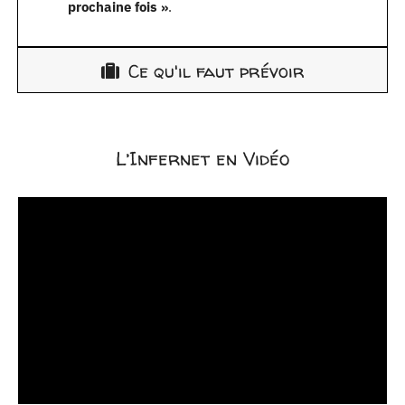
prochaine fois »
.
Ce qu'il faut prévoir
L’Infernet en Vidéo