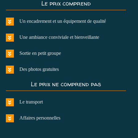
Le prix comprend
Un encadrement et un équipement de qualité
Une ambiance conviviale et bienveillante
Sortie en petit groupe
Des photos gratuites
Le prix ne comprend pas
Le transport
Affaires personnelles