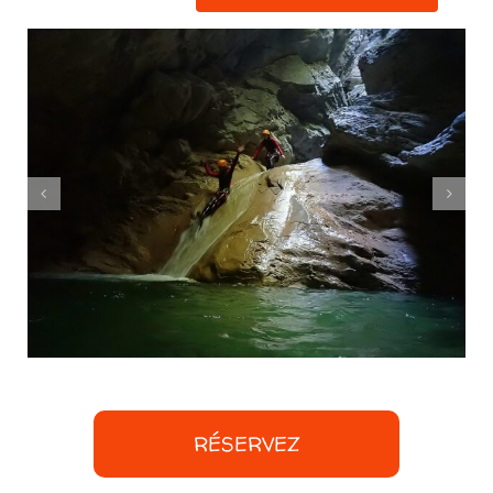
RÉSERVEZ