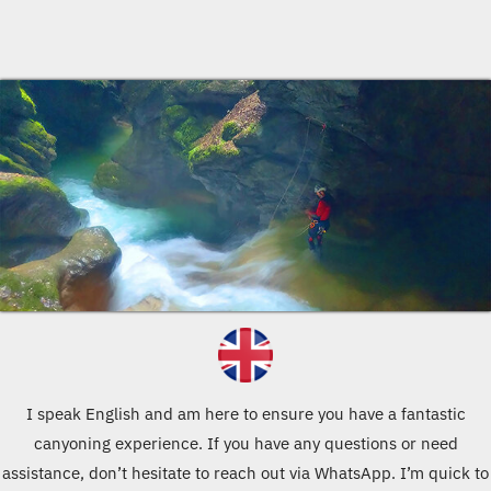
I speak English and am here to ensure you have a fantastic
canyoning experience. If you have any questions or need
assistance, don’t hesitate to reach out via WhatsApp. I’m quick to