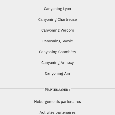
Canyoning Lyon
Canyoning Chartreuse
Canyoning Vercors
Canyoning Savoie
Canyoning Chambéry
Canyoning Annecy
Canyoning Ain
Partenaires :
Hébergements partenaires
Activités partenaires